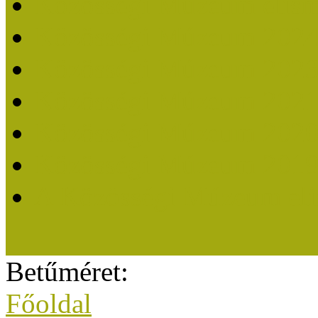
Közösségi Múzeum elisme
Közösségi Múzeum 202
Közösségi Múzeum 202
Közösségi Múzeum 202
Közösségi Múzeum 202
Közösségi Múzeum 201
A Közösségi Múzeum eli
Betűméret:
Főoldal