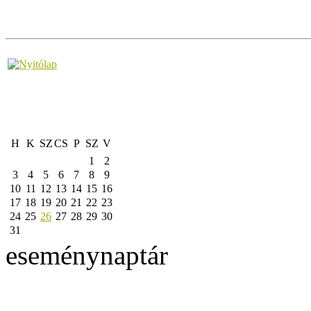
H
K
SZ
CS
P
SZ
V
1
2
3
4
5
6
7
8
9
10
11
12
13
14
15
16
17
18
19
20
21
22
23
24
25
26
27
28
29
30
31
eseménynaptár