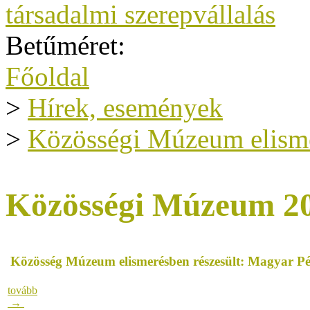
társadalmi szerepvállalás
Betűméret:
Főoldal
>
Hírek, események
>
Közösségi Múzeum elism
Közösségi Múzeum 2
Közösség Múzeum elismerésben részesült: Magyar 
tovább
→