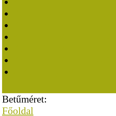
Közösségi Múzeum elisme
Közösségi Múzeum 202
Közösségi Múzeum 202
Közösségi Múzeum 202
Közösségi Múzeum 202
Közösségi Múzeum 201
A Közösségi Múzeum eli
Betűméret:
Főoldal