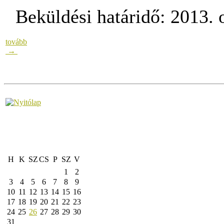
Beküldési határidő: 2013. 
tovább
→
H
K
SZ
CS
P
SZ
V
1
2
3
4
5
6
7
8
9
10
11
12
13
14
15
16
17
18
19
20
21
22
23
24
25
26
27
28
29
30
31