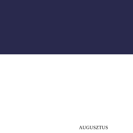
AUGUSZTUS