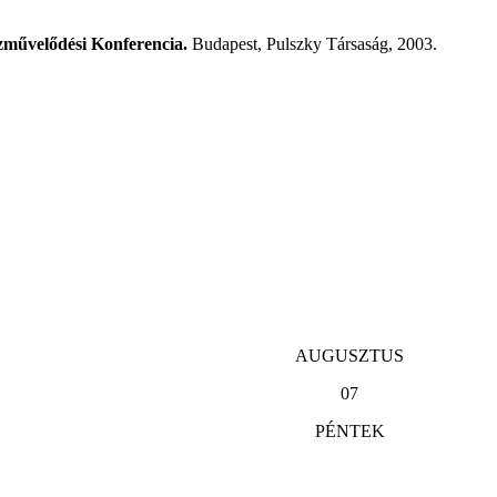
művelődési Konferencia.
Budapest, Pulszky Társaság, 2003.
AUGUSZTUS
07
PÉNTEK