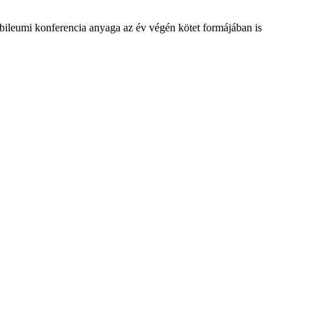
ubileumi konferencia anyaga az év végén kötet formájában is