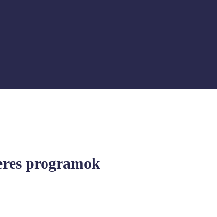
ikeres programok