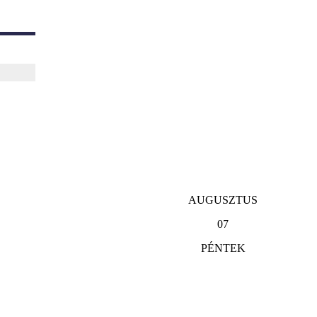
AUGUSZTUS
07
PÉNTEK