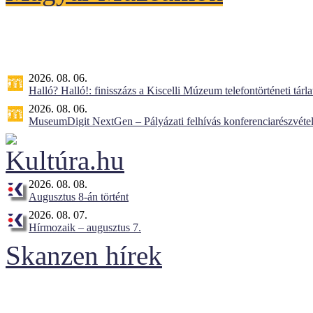
2026. 08. 06.
Halló? Halló!: finisszázs a Kiscelli Múzeum telefontörténeti tárl
2026. 08. 06.
MuseumDigit NextGen – Pályázati felhívás konferenciarészvétel
2026. 08. 08.
Augusztus 8-án történt
2026. 08. 07.
Hírmozaik – augusztus 7.
Skanzen hírek