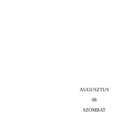
AUGUSZTUS
08
SZOMBAT