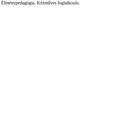
tok. Élménypedagógia. Kézműves foglalkozás.