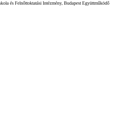
ola és Felnőttoktatási Intézmény, Budapest Együttműködő