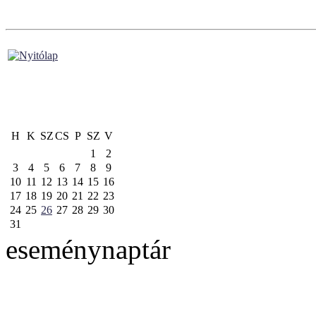
H
K
SZ
CS
P
SZ
V
1
2
3
4
5
6
7
8
9
10
11
12
13
14
15
16
17
18
19
20
21
22
23
24
25
26
27
28
29
30
31
eseménynaptár